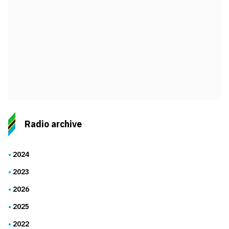
Radio archive
2024
2023
2026
2025
2022