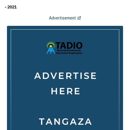
2021
Advertisement