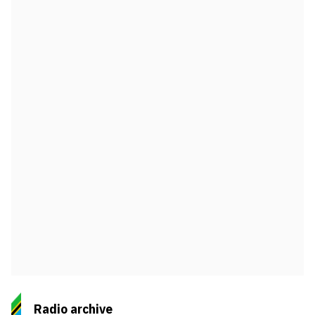
Radio archive