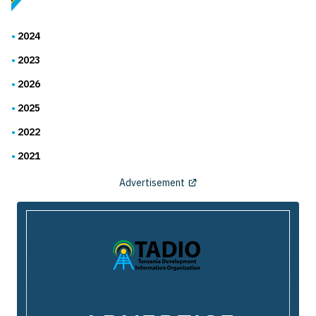
2024
2023
2026
2025
2022
2021
Advertisement