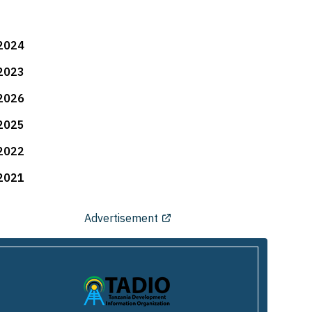
2024
2023
2026
2025
2022
2021
Advertisement