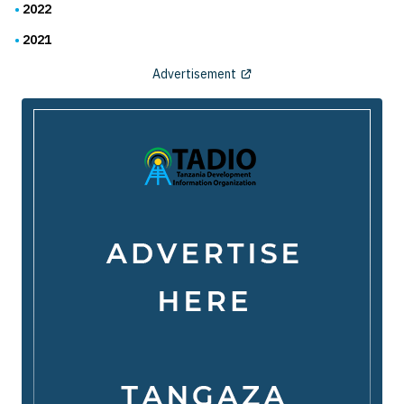
2022
2021
Advertisement