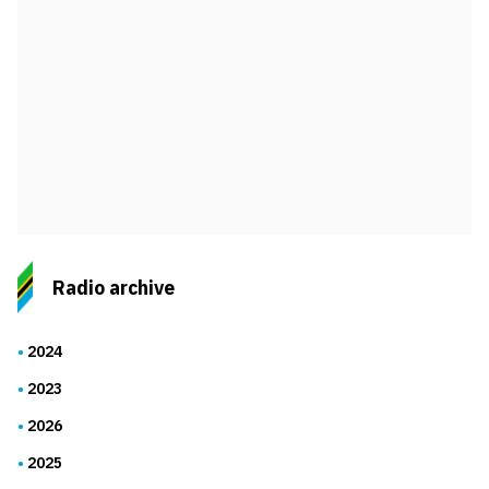
Radio archive
2024
2023
2026
2025