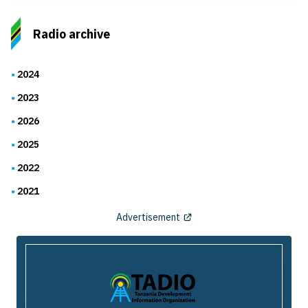
Radio archive
2024
2023
2026
2025
2022
2021
Advertisement