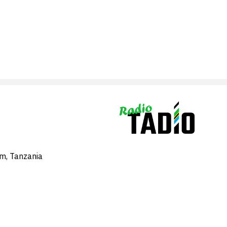
am, Tanzania