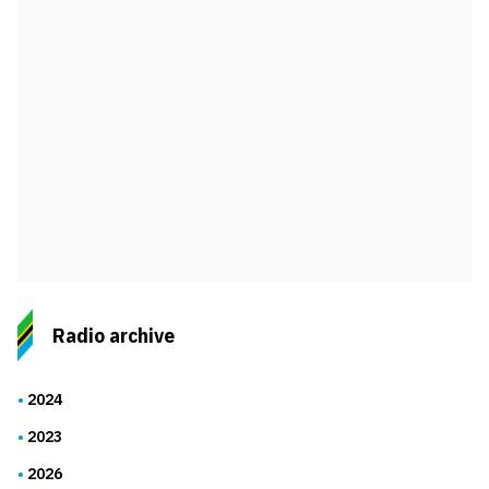
Radio archive
2024
2023
2026