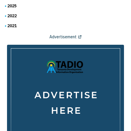
2025
2022
2021
Advertisement