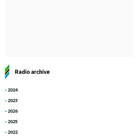
Radio archive
2024
2023
2026
2025
2022