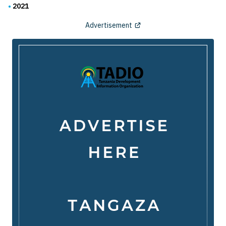
2021
Advertisement