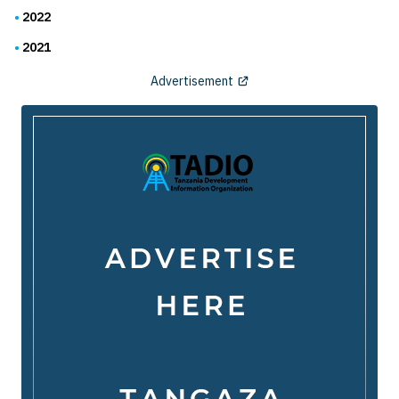
2022
2021
Advertisement