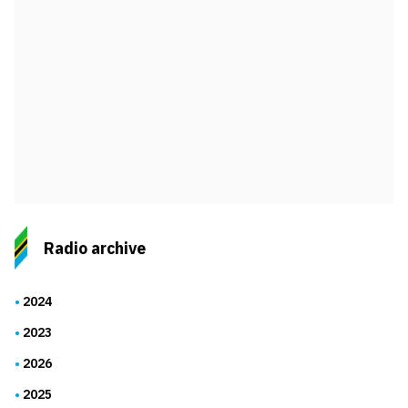
Radio archive
2024
2023
2026
2025