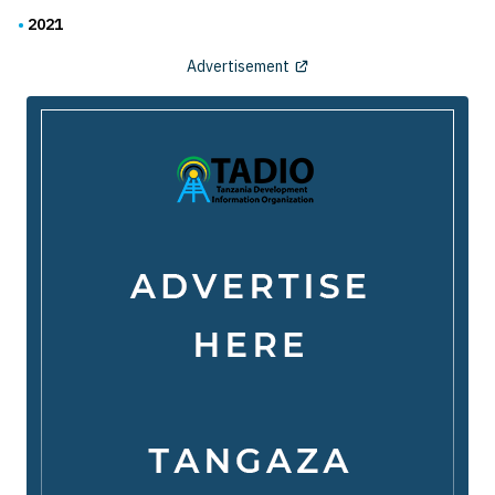
2021
Advertisement