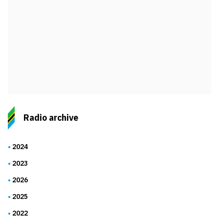
Radio archive
2024
2023
2026
2025
2022