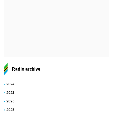
Radio archive
2024
2023
2026
2025