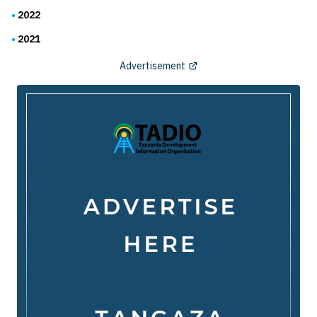
2022
2021
Advertisement