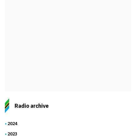
Radio archive
2024
2023