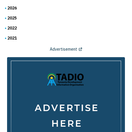
2026
2025
2022
2021
Advertisement