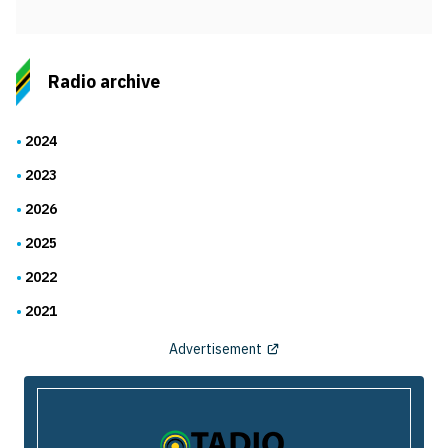
Radio archive
2024
2023
2026
2025
2022
2021
Advertisement