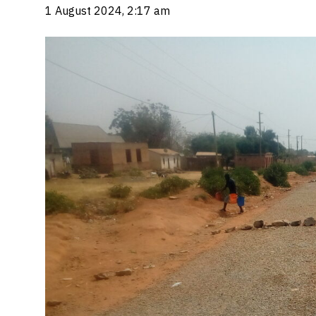
1 August 2024, 2:17 am