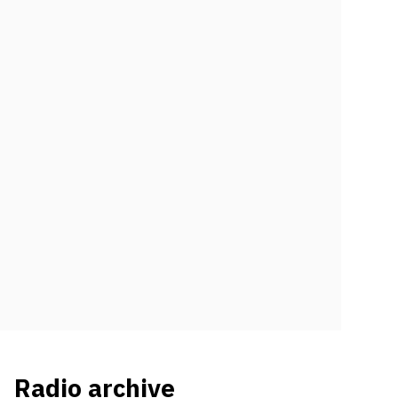
Radio archive