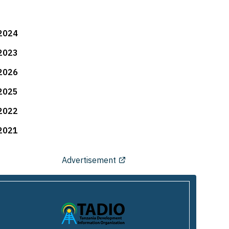
2024
2023
2026
2025
2022
2021
Advertisement