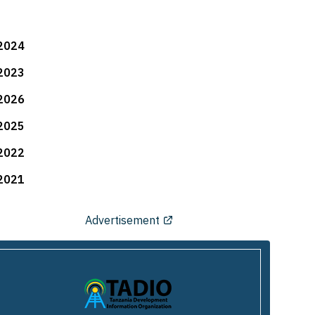
2024
2023
2026
2025
2022
2021
Advertisement