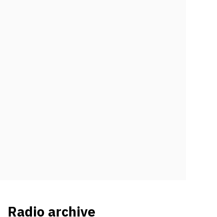
Radio archive