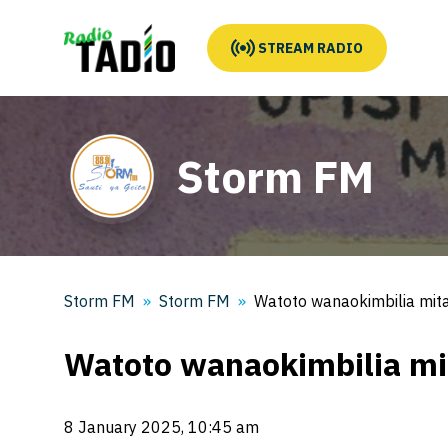
STREAM RADIO
Storm FM
Storm FM
Storm FM
Watoto wanaokimbilia mitaa
Watoto wanaokimbilia mit
8 January 2025, 10:45 am