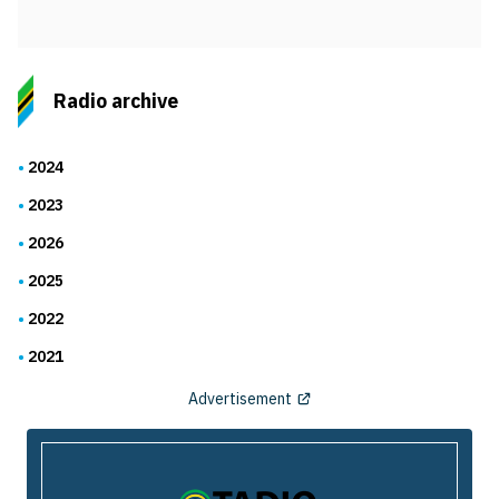
Radio archive
2024
2023
2026
2025
2022
2021
Advertisement