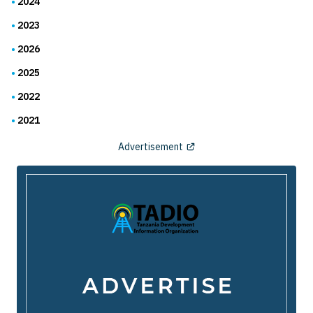
2024
2023
2026
2025
2022
2021
Advertisement