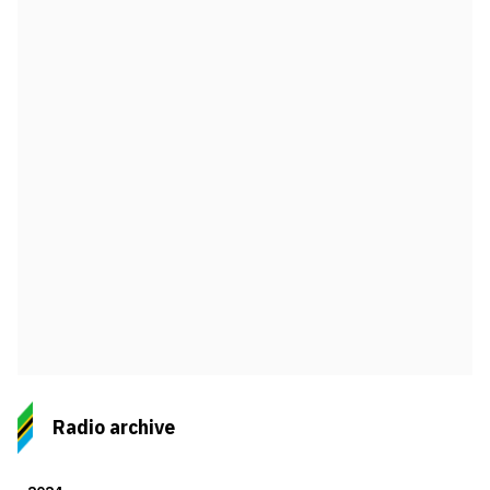
Radio archive