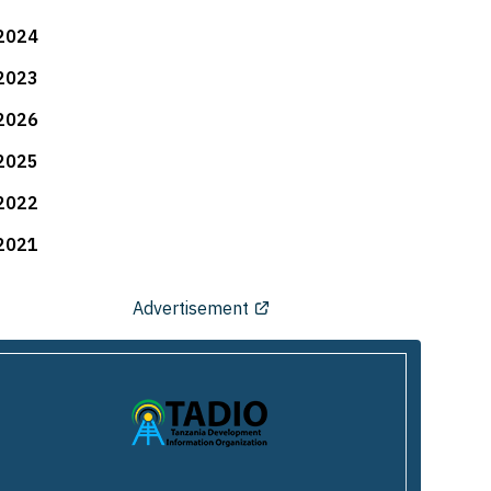
2024
2023
2026
2025
2022
2021
Advertisement