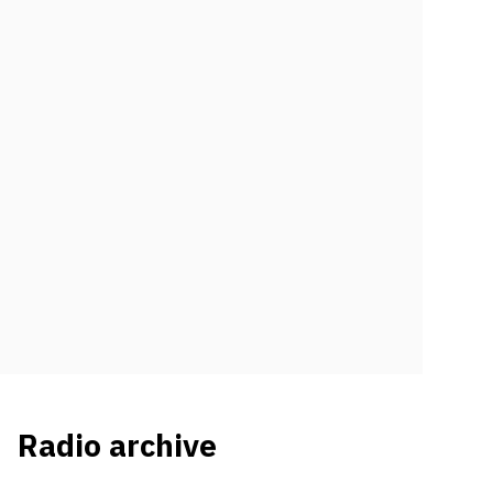
Radio archive