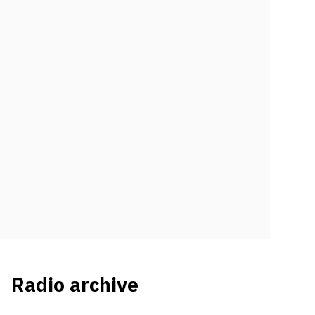
Radio archive