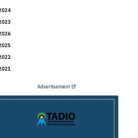
2024
2023
2026
2025
2022
2021
Advertisement