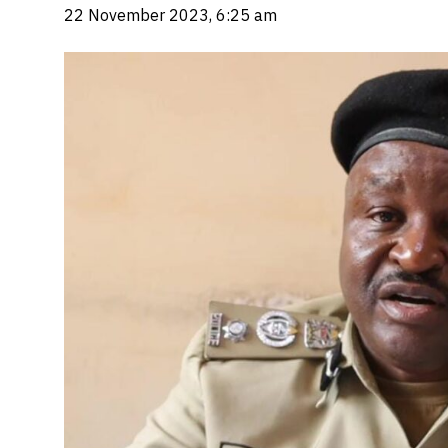
22 November 2023, 6:25 am