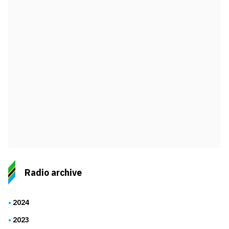
Radio archive
2024
2023