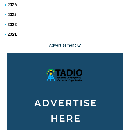
2026
2025
2022
2021
Advertisement