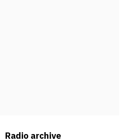
Radio archive