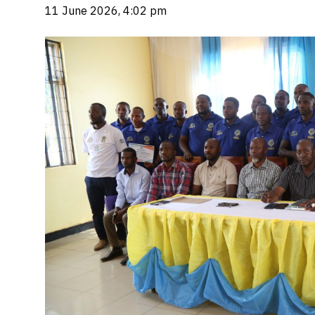
11 June 2026, 4:02 pm