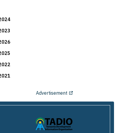
2024
2023
2026
2025
2022
2021
Advertisement