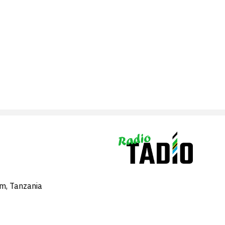
am, Tanzania