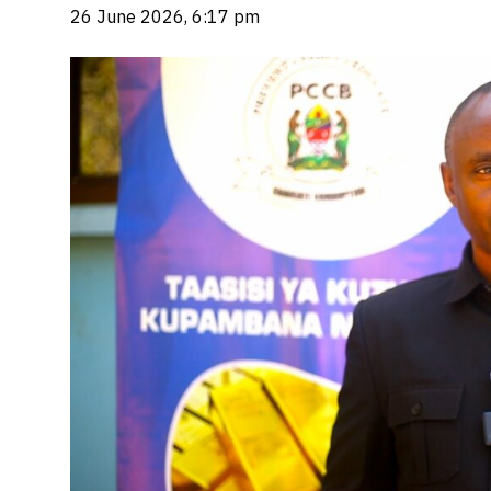
26 June 2026, 6:17 pm