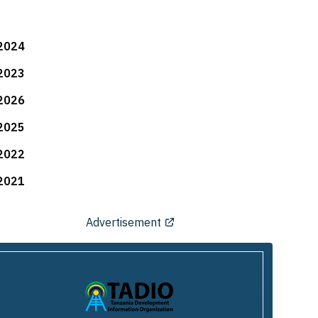
2024
2023
2026
2025
2022
2021
Advertisement