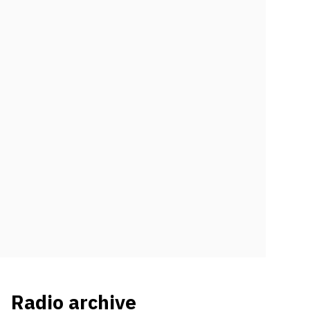
Radio archive