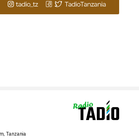
am, Tanzania