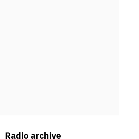
Radio archive