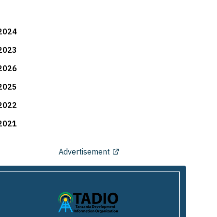
2024
2023
2026
2025
2022
2021
Advertisement