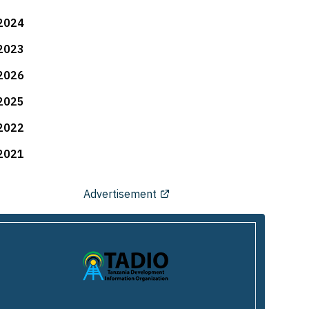
2024
2023
2026
2025
2022
2021
Advertisement