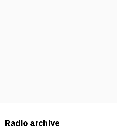
Radio archive