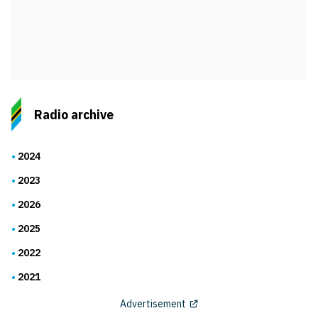
Radio archive
2024
2023
2026
2025
2022
2021
Advertisement