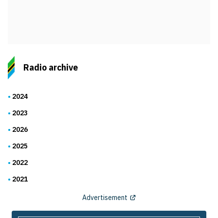
Radio archive
2024
2023
2026
2025
2022
2021
Advertisement