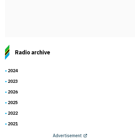
Radio archive
2024
2023
2026
2025
2022
2021
Advertisement