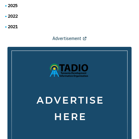
2025
2022
2021
Advertisement