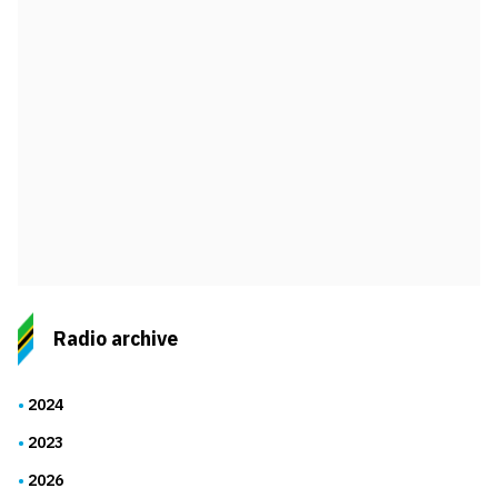
Radio archive
2024
2023
2026