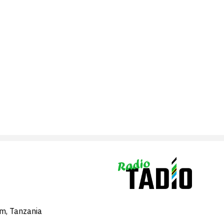
am, Tanzania