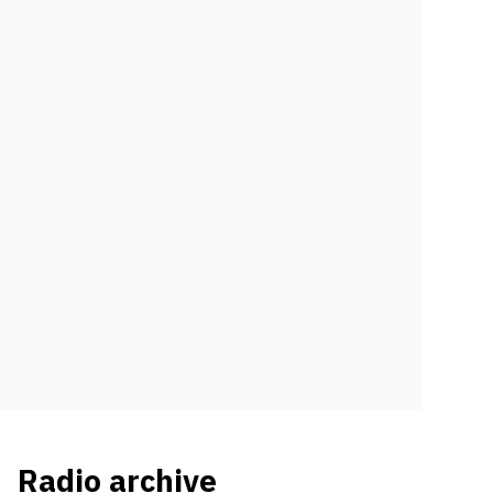
Radio archive