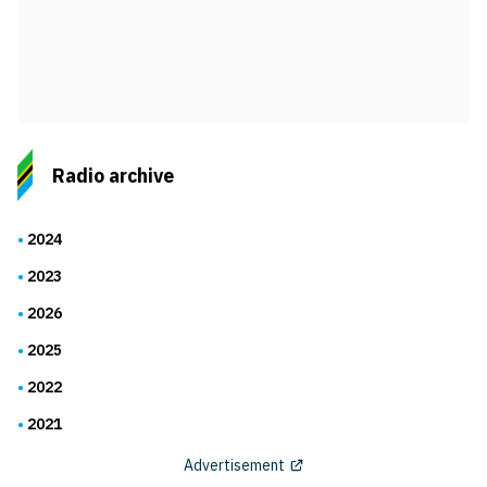
Radio archive
2024
2023
2026
2025
2022
2021
Advertisement