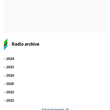
Radio archive
2024
2023
2026
2025
2022
2021
Advertisement