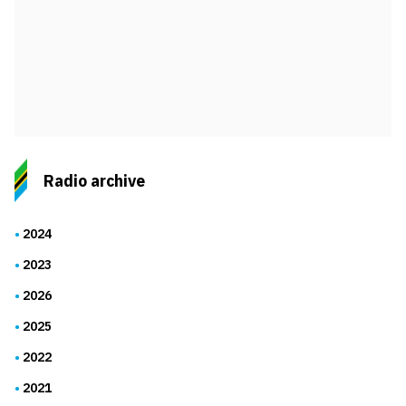
Radio archive
2024
2023
2026
2025
2022
2021