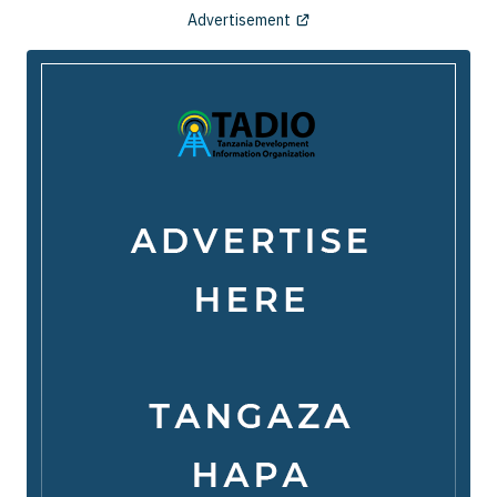
Advertisement