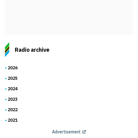
Radio archive
2026
2025
2024
2023
2022
2021
Advertisement