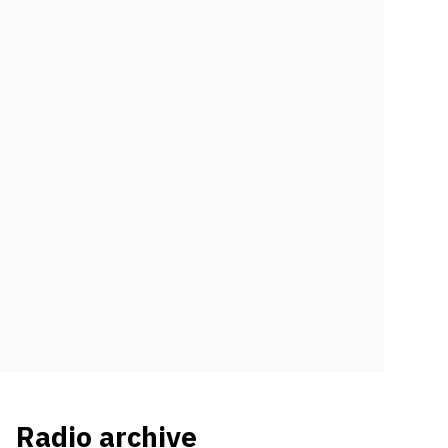
Radio archive