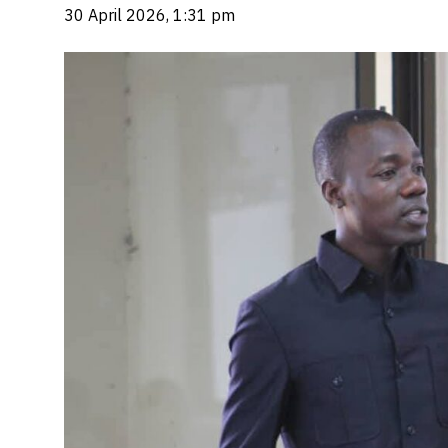
30 April 2026, 1:31 pm