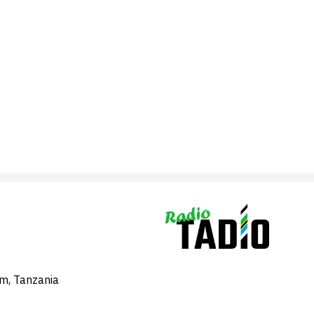
am, Tanzania