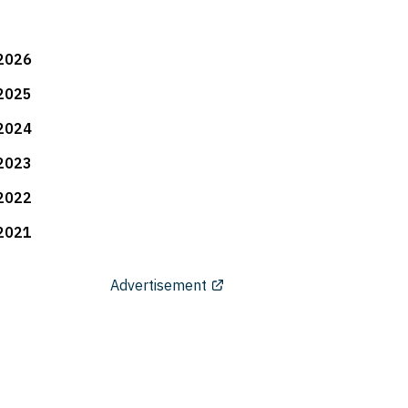
2026
2025
2024
2023
2022
2021
Advertisement