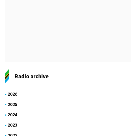
Radio archive
2026
2025
2024
2023
2022