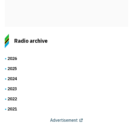
Radio archive
2026
2025
2024
2023
2022
2021
Advertisement