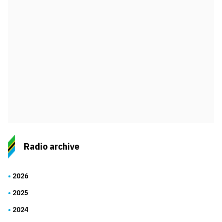
Radio archive
2026
2025
2024