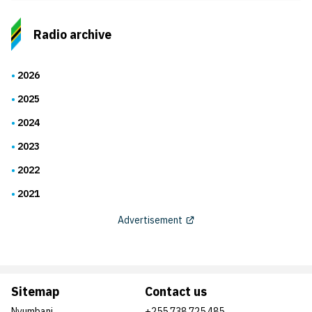
Radio archive
2026
2025
2024
2023
2022
2021
Advertisement
Sitemap
Contact us
Nyumbani
+255 738 725 485