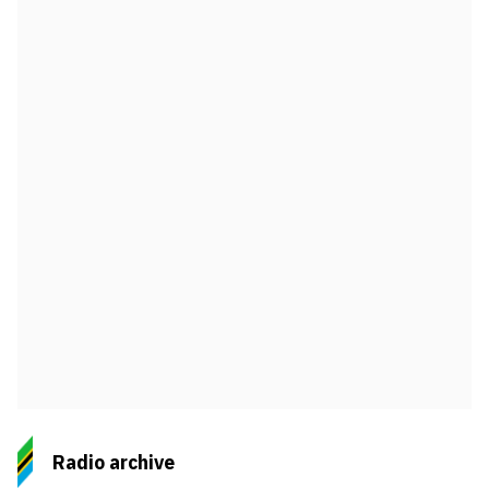
Radio archive