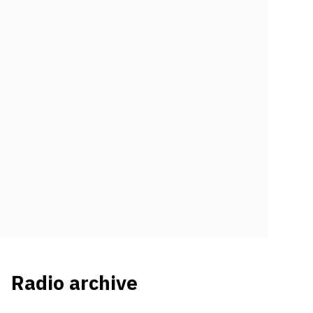
Radio archive