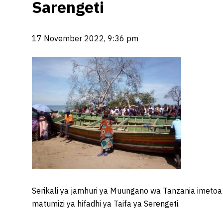
Sarengeti
17 November 2022, 9:36 pm
Serikali ya jamhuri ya Muungano wa Tanzania imetoa
matumizi ya hifadhi ya Taifa ya Serengeti.