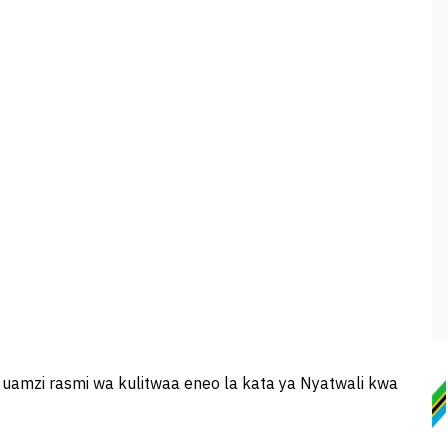
 uamzi rasmi wa kulitwaa eneo la kata ya Nyatwali kwa