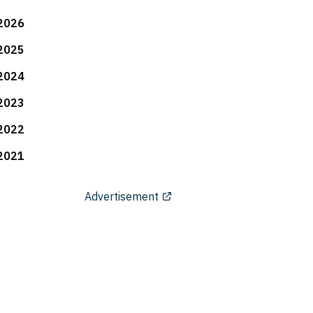
2026
2025
2024
2023
2022
2021
Advertisement