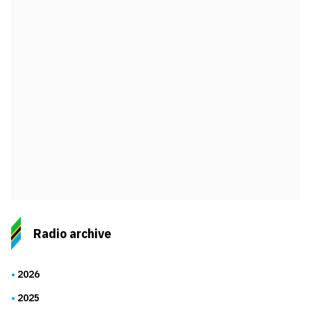
Radio archive
2026
2025