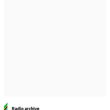
Radio archive