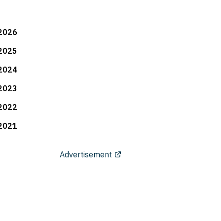
2026
2025
2024
2023
2022
2021
Advertisement