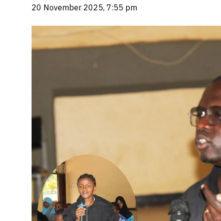
20 November 2025, 7:55 pm