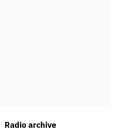
Radio archive