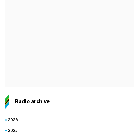
Radio archive
2026
2025