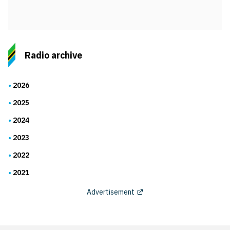
Radio archive
2026
2025
2024
2023
2022
2021
Advertisement