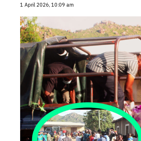
1 April 2026, 10:09 am