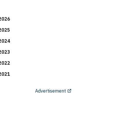
2026
2025
2024
2023
2022
2021
Advertisement