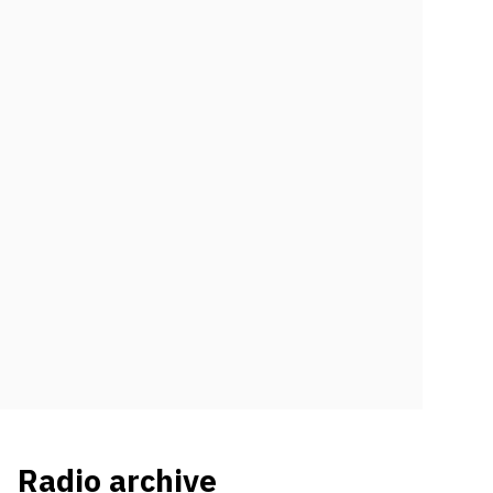
Radio archive