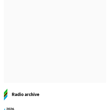
Radio archive
2026