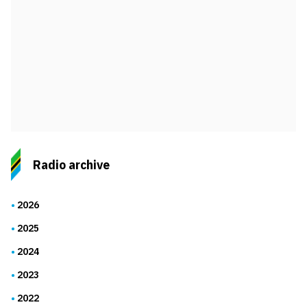
Radio archive
2026
2025
2024
2023
2022