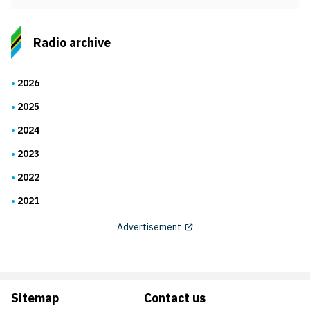
Radio archive
2026
2025
2024
2023
2022
2021
Advertisement
Sitemap
Contact us