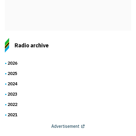
Radio archive
2026
2025
2024
2023
2022
2021
Advertisement